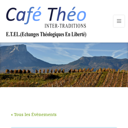
« Tous les Évènements