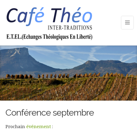
Conférence septembre
Prochain
événement
: