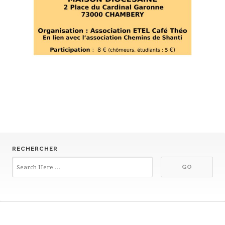
RECHERCHER