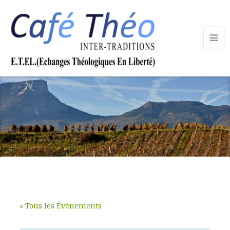
« Tous les Évènements