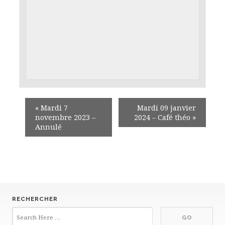
«
Mardi 7
Mardi 09 janvier
novembre 2023 –
2024 – Café théo
»
Annulé
RECHERCHER