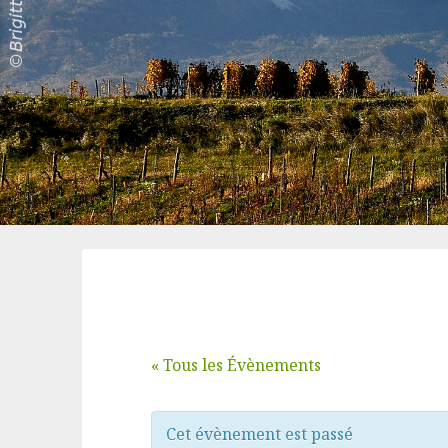
« Tous les Évènements
Cet évènement est passé