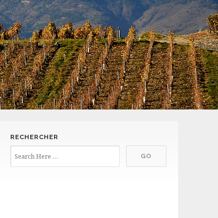
RECHERCHER