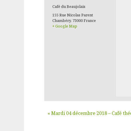
Café du Beaujolais
155 Rue Nicolas Parent
Chambéry
,
73000
France
+ Google Map
«
Mardi 04 décembre 2018 – Café thé