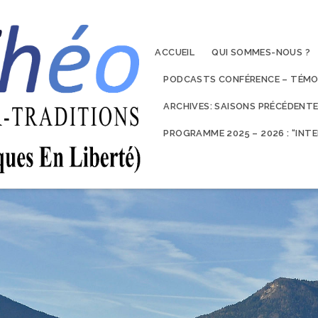
ACCUEIL
QUI SOMMES-NOUS ?
PODCASTS CONFÉRENCE – TÉMO
ARCHIVES: SAISONS PRÉCÉDENT
PROGRAMME 2025 – 2026 : “IN