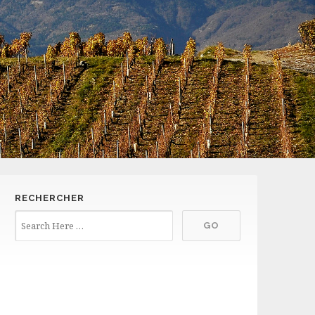
RECHERCHER