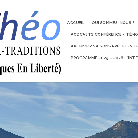
ACCUEIL
QUI SOMMES-NOUS ?
PODCASTS CONFÉRENCE – TÉMO
ARCHIVES: SAISONS PRÉCÉDENT
PROGRAMME 2025 – 2026 : “IN