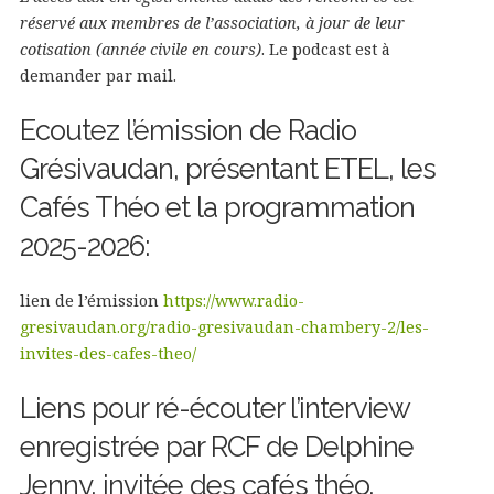
réservé aux membres de l’association, à jour de leur
cotisation (année civile en cours)
. Le podcast est à
demander par mail.
Ecoutez l’émission de Radio
Grésivaudan, présentant ETEL, les
Cafés Théo et la programmation
2025-2026:
lien de l’émission
https://www.radio-
gresivaudan.org/radio-gresivaudan-chambery-2/les-
invites-des-cafes-theo/
Liens pour ré-écouter l’interview
enregistrée par RCF de Delphine
Jenny, invitée des cafés théo.