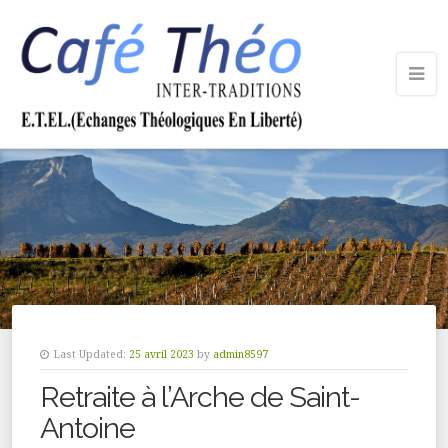
Last Updated:
25 avril 2023
by
admin8597
Retraite à l’Arche de Saint-
Antoine