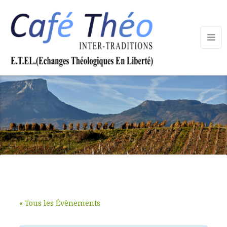
« Tous les Évènements