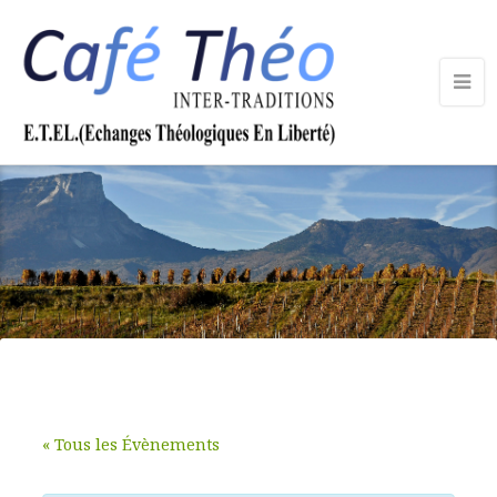
« Tous les Évènements