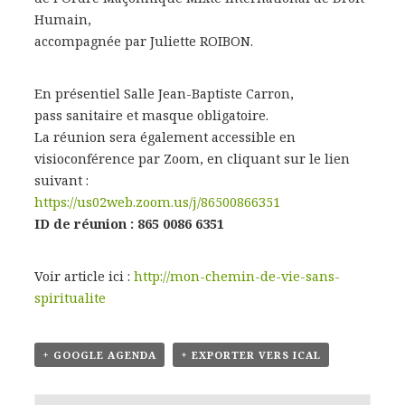
Humain,
accompagnée par Juliette ROIBON.
En présentiel Salle Jean-Baptiste Carron,
pass sanitaire et masque obligatoire.
La réunion sera également accessible en
visioconférence par Zoom, en cliquant sur le lien
suivant :
https://us02web.zoom.us/j/86500866351
ID de réunion : 865 0086 6351
Voir article ici :
http://mon-chemin-de-vie-sans-
spiritualite
+ GOOGLE AGENDA
+ EXPORTER VERS ICAL