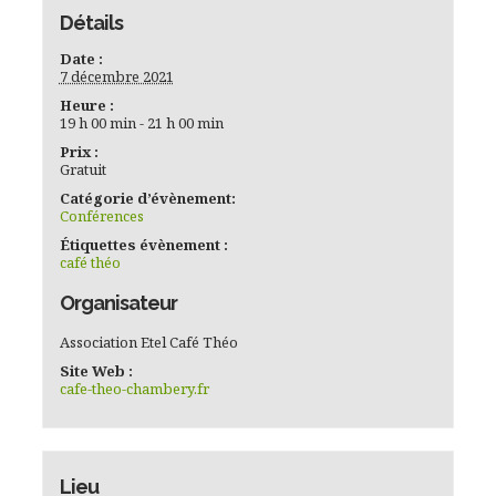
Détails
Date :
7 décembre 2021
Heure :
19 h 00 min - 21 h 00 min
Prix :
Gratuit
Catégorie d’évènement:
Conférences
Étiquettes évènement :
café théo
Organisateur
Association Etel Café Théo
Site Web :
cafe-theo-chambery.fr
Lieu