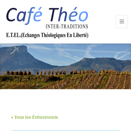
« Tous les Évènements