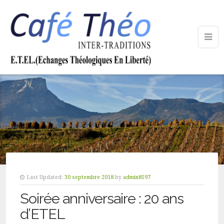
Last Updated:
30 septembre 2018
by
admin8597
Soirée anniversaire : 20 ans
d’ETEL