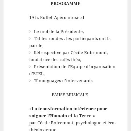
PROGRAMME
19 h. Buffet-Apéro musical
> Le mot de la Présidente,
> Tables rondes : les participants ont la
parole,
> Rétrospective par Cécile Entremont,
fondatrice des cafés théo,
> Présentation de l’Equipe d’organisation
d’ETEL,
> Témoignages d’intervenants.
PAUSE MUSICALE
«La transformation intérieure pour
soigner l’Humain et la Terre »
par Cécile Entremont, psychologue et éco-
théologienne.