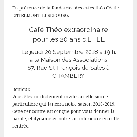
En présence de la fondatrice des cafés théo Cécile
ENTREMONT-LEREBOURG.
Café Théo extraordinaire
pour les 20 ans d’ETEL
Le jeudi 20 Septembre 2018 à 19 h.
à la Maison des Associations
67, Rue St-François de Sales à
CHAMBERY
Bonjour,
Vous êtes cordialement invités à cette soirée
particulière qui lancera notre saison 2018-2019.
Cette rencontre est conçue pour vous donner la
parole, et dynamiser notre vie intérieure en cette
rentrée.