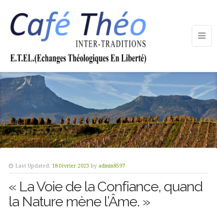
Last Updated:
18 février 2023
by
admin8597
« La Voie de la Confiance, quand
la Nature mène l’Âme. »