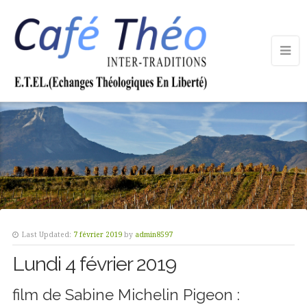
Last Updated:
7 février 2019
by
admin8597
Lundi 4 février 2019
film de Sabine Michelin Pigeon :