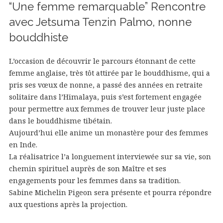
“Une femme remarquable” Rencontre
avec Jetsuma Tenzin Palmo, nonne
bouddhiste
L’occasion de découvrir le parcours étonnant de cette
femme anglaise, très tôt attirée par le bouddhisme, qui a
pris ses vœux de nonne, a passé des années en retraite
solitaire dans l’Himalaya, puis s’est fortement engagée
pour permettre aux femmes de trouver leur juste place
dans le bouddhisme tibétain.
Aujourd’hui elle anime un monastère pour des femmes
en Inde.
La réalisatrice l’a longuement interviewée sur sa vie, son
chemin spirituel auprès de son Maître et ses
engagements pour les femmes dans sa tradition.
Sabine Michelin Pigeon sera présente et pourra répondre
aux questions après la projection.