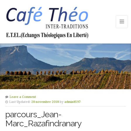
Leave a Comment
Last Updated:
28 novembre 2018
by
admin8597
parcours_Jean-
Marc_Razafindranary