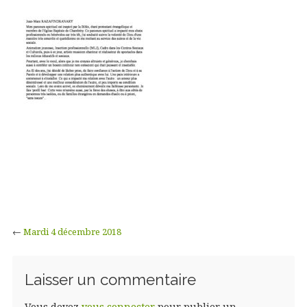
←
Mardi 4 décembre 2018
Laisser un commentaire
Vous devez
vous connecter
pour publier un