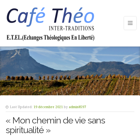
Last Updated:
19 décembre 2021
by
admin8597
« Mon chemin de vie sans
spiritualité »