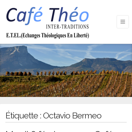
Étiquette :
Octavio Bermeo