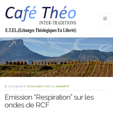
Last Updated:
28 novembre 2021
by
admin8597
Emission “Respiration” sur les
ondes de RCF