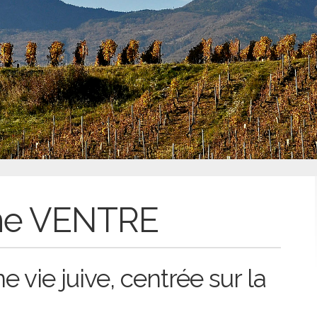
ane VENTRE
e vie juive, centrée sur la