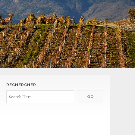
RECHERCHER