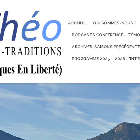
ACCUEIL
QUI SOMMES-NOUS ?
PODCASTS CONFÉRENCE – TÉMO
ARCHIVES: SAISONS PRÉCÉDENT
PROGRAMME 2025 – 2026 : “IN