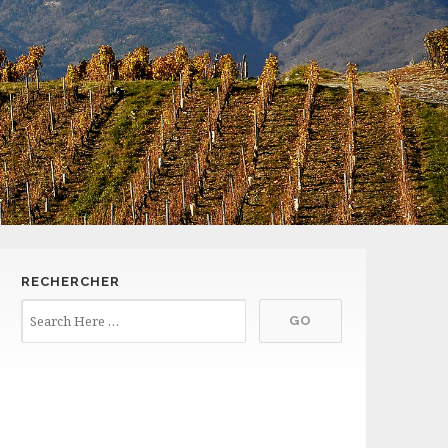
RECHERCHER