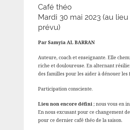
Café théo
Mardi 30 mai 2023 (au lieu
prévu)
Par Samyia AL BARRAN
Auteure, coach et enseignante. Elle chemin
riche et douloureuse. En alternant résili
des familles pour les aider à dénouer les
Participation consciente.
Lieu non encore défini
; nous vous en i
En nous excusant pour ce changement de
pour ce dernier café théo de la saison.