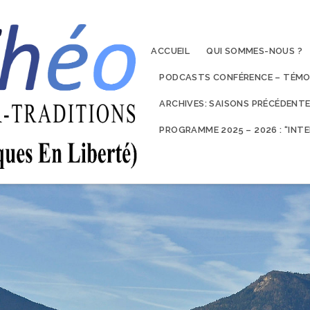
ACCUEIL
QUI SOMMES-NOUS ?
PODCASTS CONFÉRENCE – TÉMO
ARCHIVES: SAISONS PRÉCÉDENT
PROGRAMME 2025 – 2026 : “IN