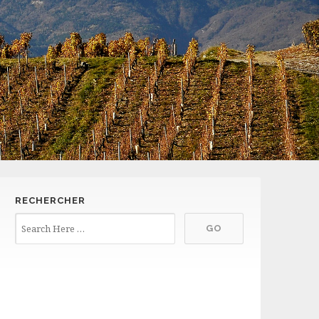
RECHERCHER