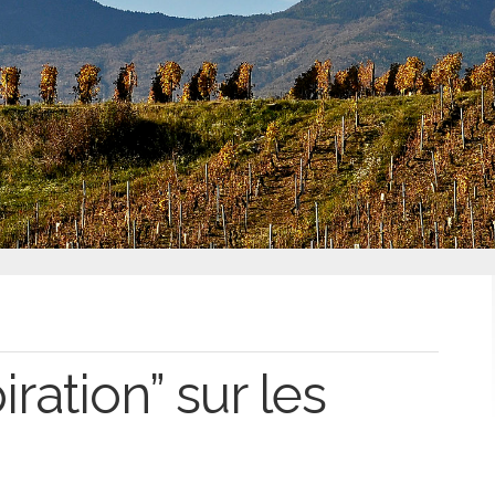
ration” sur les