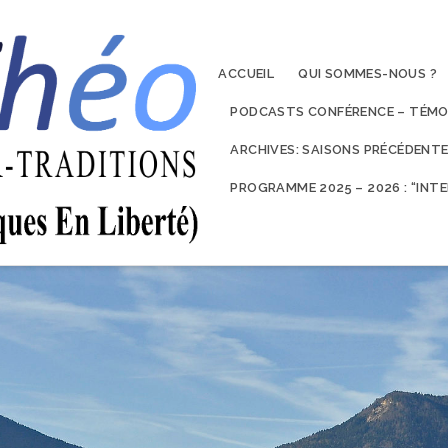
ACCUEIL
QUI SOMMES-NOUS ?
PODCASTS CONFÉRENCE – TÉMO
ARCHIVES: SAISONS PRÉCÉDENT
PROGRAMME 2025 – 2026 : “IN