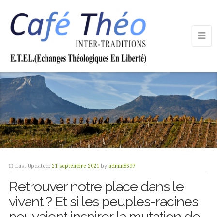
Last Updated:
21 septembre 2021
by
admin8597
Retrouver notre place dans le
vivant ? Et si les peuples-racines
pouvaient inspirer la mutation de