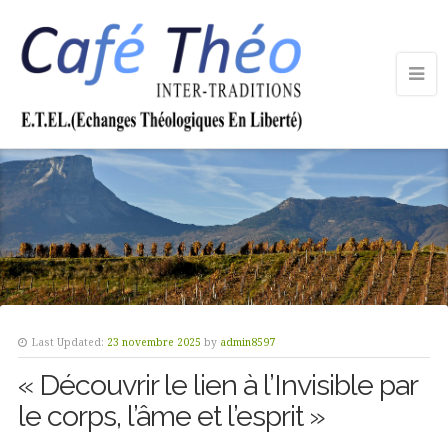
Last Updated:
23 novembre 2025
by
admin8597
« Découvrir le lien à l’Invisible par
le corps, l’âme et l’esprit »