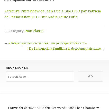
Retrouvé l’interview de Jean Luois GIROTTO par Patricia
de l’association ETEL sur Radio Toute Ouïe
Category:
Non classé
←
« Interroger nos croyances : un principe Protestant »
De l’inconscient familial à la deuxième naissance
→
RECHERCHER
Copyright © 2026 · All Rights Reserved · Café Théo Chambery –