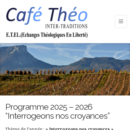
Programme 2025 – 2026
“Interrogeons nos croyances”
Thème de l’année :
« Interrogeons nos croyances »